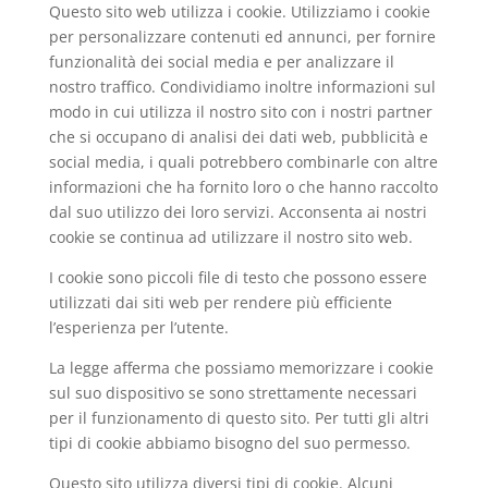
Questo sito web utilizza i cookie. Utilizziamo i cookie
per personalizzare contenuti ed annunci, per fornire
funzionalità dei social media e per analizzare il
nostro traffico. Condividiamo inoltre informazioni sul
modo in cui utilizza il nostro sito con i nostri partner
che si occupano di analisi dei dati web, pubblicità e
social media, i quali potrebbero combinarle con altre
informazioni che ha fornito loro o che hanno raccolto
dal suo utilizzo dei loro servizi. Acconsenta ai nostri
cookie se continua ad utilizzare il nostro sito web.
I cookie sono piccoli file di testo che possono essere
utilizzati dai siti web per rendere più efficiente
l’esperienza per l’utente.
La legge afferma che possiamo memorizzare i cookie
sul suo dispositivo se sono strettamente necessari
per il funzionamento di questo sito. Per tutti gli altri
tipi di cookie abbiamo bisogno del suo permesso.
Questo sito utilizza diversi tipi di cookie. Alcuni