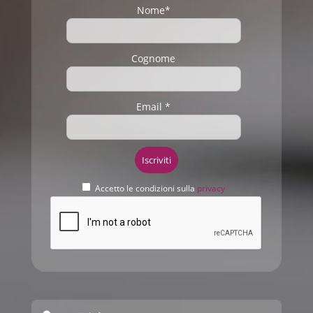
Nome*
Cognome
Email *
Accetto le condizioni sulla
privacy