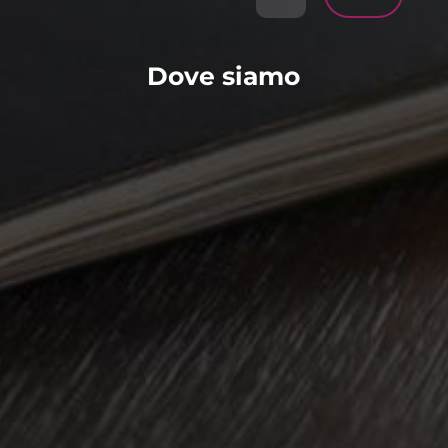
Dove siamo