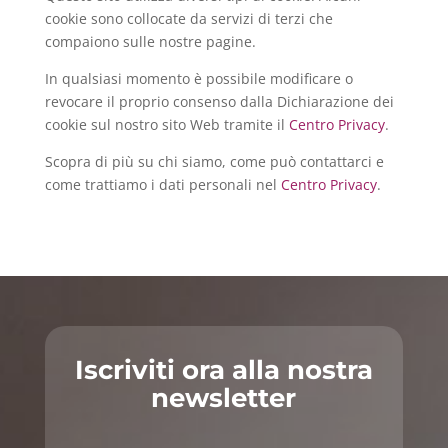
cookie sono collocate da servizi di terzi che
compaiono sulle nostre pagine.
In qualsiasi momento è possibile modificare o
revocare il proprio consenso dalla Dichiarazione dei
cookie sul nostro sito Web tramite il
Centro Privacy
.
Scopra di più su chi siamo, come può contattarci e
come trattiamo i dati personali nel
Centro Privacy
.
Iscriviti ora alla nostra
newsletter