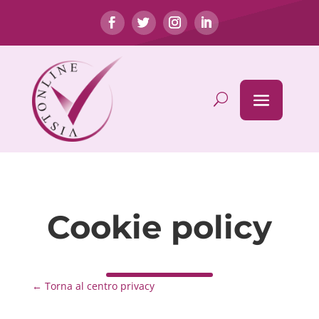
Cookie policy
← Torna al centro privacy