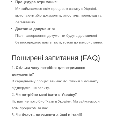
Процедура отримання:
Ми займаємося всім процесом запиту в Україні,
включаючи збір документів, апостиль, переклад та
легалізацію.
Доставка документів:
Після завершення документи будуть доставлені
безпосередньо вам в Італії, готові до використання.
Поширені запитання (FAQ)
Скільки часу потрібно для отримання
документів?
В середньому процес займає 4-5 тижнів з моменту
підтвердження запиту.
Чи потрібно мені їхати в Україну?
Ні, вам не потрібно їхати в Україну. Ми займаємося
всім процесом за вас.
Чи будуть документи дійсні в Італії?