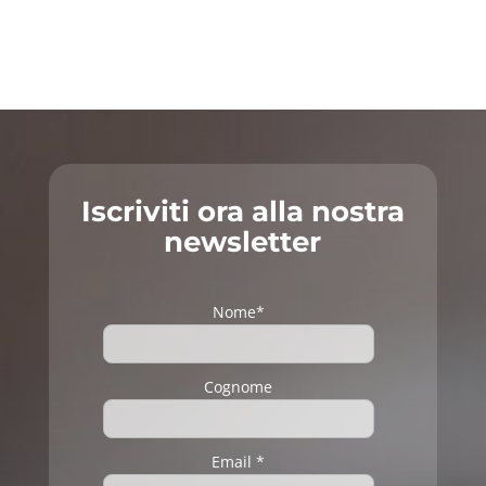
Iscriviti ora alla nostra
newsletter
Nome*
Cognome
Email *