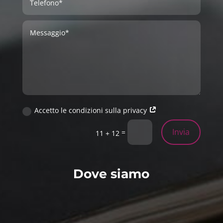
Accetto le condizioni sulla privacy
Invia
=
11 + 12
Dove siamo