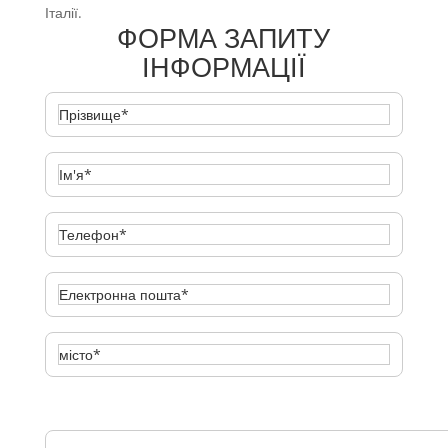
Італії.
ФОРМА ЗАПИТУ
ІНФОРМАЦІЇ