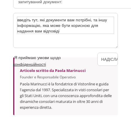
Я приймаю умови щодо
конфіденційності
Articolo scritto da
Paola Marinucci
Founder e Responsabile Operativo
Paola Marinucci è la fondatrice di Vistonline e guida
l'agenzia dal 1997. Specializzata in visti consolari per
gli Stati Uniti, con una conoscenza approfondita delle
dinamiche consolari maturata in oltre 30 anni di
esperienza diretta.