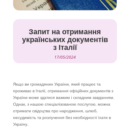
Запит на отримання
українських документів
з Італії
17/05/2024
Якщо ви громадянин України, який працює та
проживає в Італії, отримання офіційних документів з
України може здатися важким і складним завданням.
Однак, з нашою спеціалізованою послугою, можна
отримати свідоцтва про народження, шлюб,
несудимість та розлучення без необхідності їхати в
Україну.