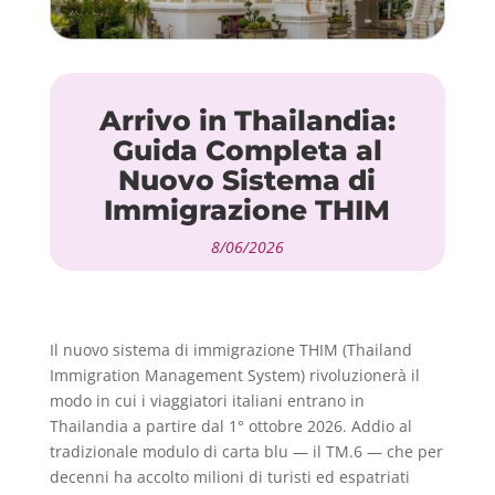
Arrivo in Thailandia:
Guida Completa al
Nuovo Sistema di
Immigrazione THIM
8/06/2026
Il nuovo sistema di immigrazione THIM (Thailand
Immigration Management System) rivoluzionerà il
modo in cui i viaggiatori italiani entrano in
Thailandia a partire dal 1° ottobre 2026. Addio al
tradizionale modulo di carta blu — il TM.6 — che per
decenni ha accolto milioni di turisti ed espatriati