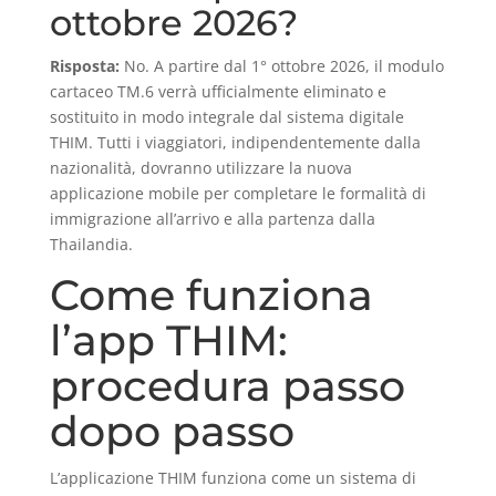
ottobre 2026?
Risposta:
No. A partire dal 1° ottobre 2026, il modulo
cartaceo TM.6 verrà ufficialmente eliminato e
sostituito in modo integrale dal sistema digitale
THIM. Tutti i viaggiatori, indipendentemente dalla
nazionalità, dovranno utilizzare la nuova
applicazione mobile per completare le formalità di
immigrazione all’arrivo e alla partenza dalla
Thailandia.
Come funziona
l’app THIM:
procedura passo
dopo passo
L’applicazione THIM funziona come un sistema di