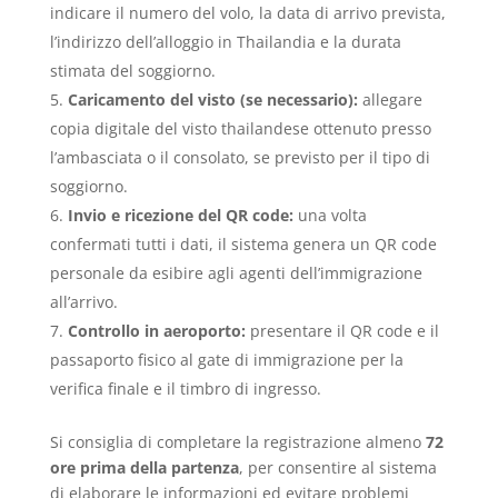
indicare il numero del volo, la data di arrivo prevista,
l’indirizzo dell’alloggio in Thailandia e la durata
stimata del soggiorno.
Caricamento del visto (se necessario):
allegare
copia digitale del visto thailandese ottenuto presso
l’ambasciata o il consolato, se previsto per il tipo di
soggiorno.
Invio e ricezione del QR code:
una volta
confermati tutti i dati, il sistema genera un QR code
personale da esibire agli agenti dell’immigrazione
all’arrivo.
Controllo in aeroporto:
presentare il QR code e il
passaporto fisico al gate di immigrazione per la
verifica finale e il timbro di ingresso.
Si consiglia di completare la registrazione almeno
72
ore prima della partenza
, per consentire al sistema
di elaborare le informazioni ed evitare problemi