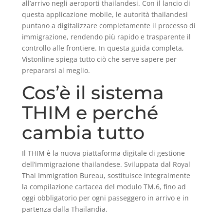
all’arrivo negli aeroporti thailandesi. Con il lancio di
questa applicazione mobile, le autorità thailandesi
puntano a digitalizzare completamente il processo di
immigrazione, rendendo più rapido e trasparente il
controllo alle frontiere. In questa guida completa,
Vistonline spiega tutto ciò che serve sapere per
prepararsi al meglio.
Cos’è il sistema
THIM e perché
cambia tutto
Il THIM è la nuova piattaforma digitale di gestione
dell’immigrazione thailandese. Sviluppata dal Royal
Thai Immigration Bureau, sostituisce integralmente
la compilazione cartacea del modulo TM.6, fino ad
oggi obbligatorio per ogni passeggero in arrivo e in
partenza dalla Thailandia.