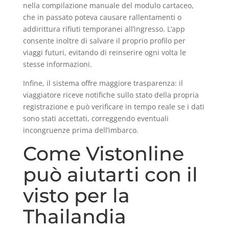
nella compilazione manuale del modulo cartaceo,
che in passato poteva causare rallentamenti o
addirittura rifiuti temporanei all’ingresso. L’app
consente inoltre di salvare il proprio profilo per
viaggi futuri, evitando di reinserire ogni volta le
stesse informazioni.
Infine, il sistema offre maggiore trasparenza: il
viaggiatore riceve notifiche sullo stato della propria
registrazione e può verificare in tempo reale se i dati
sono stati accettati, correggendo eventuali
incongruenze prima dell’imbarco.
Come Vistonline
può aiutarti con il
visto per la
Thailandia