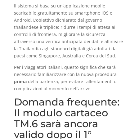
Il sistema si basa su un’applicazione mobile
scaricabile gratuitamente su smartphone iOS e
Android. L’obiettivo dichiarato dal governo
thailandese è triplice: ridurre i tempi di attesa ai
controlli di frontiera, migliorare la sicurezza
attraverso una verifica anticipata dei dati e allineare
la Thailandia agli standard digitali già adottati da
paesi come Singapore, Australia e Corea del Sud.
Per i viaggiatori italiani, questo significa che sarà
necessario familiarizzare con la nuova procedura
prima
della partenza, per evitare rallentamenti o
complicazioni al momento dell’arrivo.
Domanda frequente:
Il modulo cartaceo
TM.6 sarà ancora
valido dopo il 1°