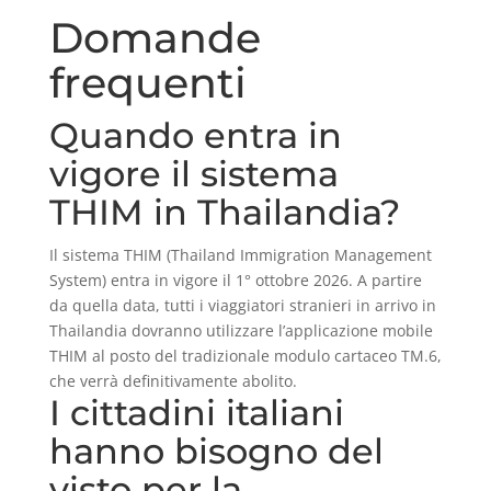
Domande
frequenti
Quando entra in
vigore il sistema
THIM in Thailandia?
Il sistema THIM (Thailand Immigration Management
System) entra in vigore il 1° ottobre 2026. A partire
da quella data, tutti i viaggiatori stranieri in arrivo in
Thailandia dovranno utilizzare l’applicazione mobile
THIM al posto del tradizionale modulo cartaceo TM.6,
che verrà definitivamente abolito.
I cittadini italiani
hanno bisogno del
visto per la