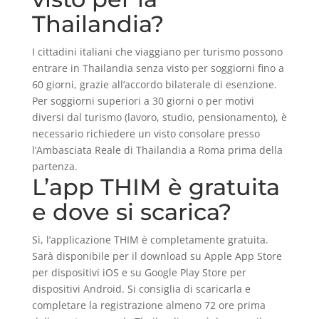
Thailandia?
I cittadini italiani che viaggiano per turismo possono
entrare in Thailandia senza visto per soggiorni fino a
60 giorni, grazie all’accordo bilaterale di esenzione.
Per soggiorni superiori a 30 giorni o per motivi
diversi dal turismo (lavoro, studio, pensionamento), è
necessario richiedere un visto consolare presso
l’Ambasciata Reale di Thailandia a Roma prima della
partenza.
L’app THIM è gratuita
e dove si scarica?
Sì, l’applicazione THIM è completamente gratuita.
Sarà disponibile per il download su Apple App Store
per dispositivi iOS e su Google Play Store per
dispositivi Android. Si consiglia di scaricarla e
completare la registrazione almeno 72 ore prima