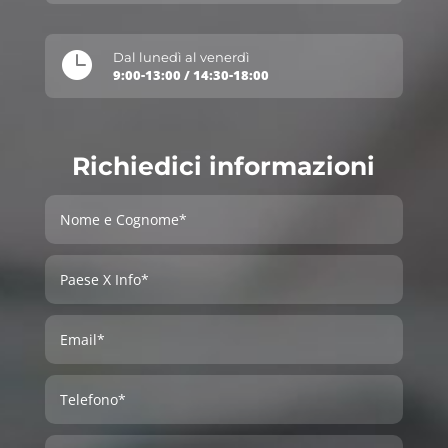

Dal lunedì al venerdì
9:00-13:00 / 14:30-18:00
Richiedici informazioni