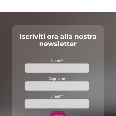
Iscriviti ora alla nostra
newsletter
Nome*
Cognome
Email *