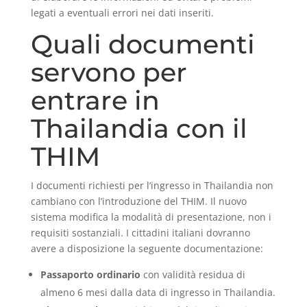
legati a eventuali errori nei dati inseriti.
Quali documenti
servono per
entrare in
Thailandia con il
THIM
I documenti richiesti per l’ingresso in Thailandia non
cambiano con l’introduzione del THIM. Il nuovo
sistema modifica la modalità di presentazione, non i
requisiti sostanziali. I cittadini italiani dovranno
avere a disposizione la seguente documentazione:
Passaporto ordinario
con validità residua di
almeno 6 mesi dalla data di ingresso in Thailandia.