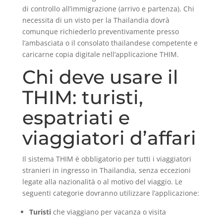
di controllo all’immigrazione (arrivo e partenza). Chi
necessita di un visto per la Thailandia dovrà
comunque richiederlo preventivamente presso
l’ambasciata o il consolato thailandese competente e
caricarne copia digitale nell’applicazione THIM.
Chi deve usare il
THIM: turisti,
espatriati e
viaggiatori d’affari
Il sistema THIM è obbligatorio per tutti i viaggiatori
stranieri in ingresso in Thailandia, senza eccezioni
legate alla nazionalità o al motivo del viaggio. Le
seguenti categorie dovranno utilizzare l’applicazione:
Turisti
che viaggiano per vacanza o visita