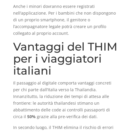
Anche i minori dovranno essere registrati
nell’applicazione. Per i bambini che non dispongono
di un proprio smartphone, il genitore o
l’accompagnatore legale potrà creare un profilo
collegato al proprio account.
Vantaggi del THIM
per i viaggiatori
italiani
Il passaggio al digitale comporta vantaggi concreti
per chi parte dall’Italia verso la Thailandia.
Innanzitutto, la riduzione dei tempi di attesa alle
frontiere: le autorità thailandesi stimano un
abbattimento delle code ai controlli passaporti di
circa il
50%
grazie alla pre-verifica dei dati.
In secondo luogo, il THIM elimina il rischio di errori