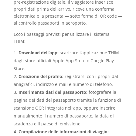
pre-registrazione digitale. Il viaggiatore inserisce i
propri dati prima dell’arrivo, riceve una conferma
elettronica e la presenta — sotto forma di QR code —
al controllo passaporti in aeroporto.
Ecco i passaggi previsti per utilizzare il sistema
THIM:
Download dell’app:
scaricare l’applicazione THIM
dagli store ufficiali Apple App Store o Google Play
Store.
Creazione del profilo:
registrarsi con i propri dati
anagrafici, indirizzo e-mail e numero di telefono.
Inserimento dati del passaporto:
fotografare la
pagina dei dati del passaporto tramite la funzione di
scansione OCR integrata nell’app, oppure inserire
manualmente il numero di passaporto, la data di
scadenza e il paese di emissione.
Compilazione delle informazioni di viaggio: