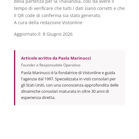
della partenza per la Thailandia, così da avere il
tempo di verificare che tutti i dati siano corretti e che
il QR code di conferma sia stato generato.
A cura della redazione Vistonline
Aggiornato il: 8 Giugno 2026
Articolo scritto da
Paola Marinucci
Founder e Responsabile Operativo
Paola Marinucci è la fondatrice di Vistonline e guida
l'agenzia dal 1997. Specializzata in visti consolari per
gli Stati Uniti, con una conoscenza approfondita delle
dinamiche consolari maturata in oltre 30 anni di
esperienza diretta.