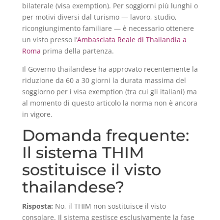
bilaterale (visa exemption). Per soggiorni più lunghi o
per motivi diversi dal turismo — lavoro, studio,
ricongiungimento familiare — è necessario ottenere
un visto presso l’
Ambasciata Reale di Thailandia a
Roma
prima della partenza.
Il Governo thailandese ha approvato recentemente la
riduzione da 60 a 30 giorni la durata massima del
soggiorno per i visa exemption (tra cui gli italiani) ma
al momento di questo articolo la norma non è ancora
in vigore.
Domanda frequente:
Il sistema THIM
sostituisce il visto
thailandese?
Risposta:
No, il THIM non sostituisce il visto
consolare. Il sistema gestisce esclusivamente la fase