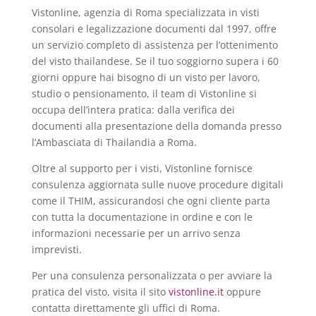
Vistonline, agenzia di Roma specializzata in visti
consolari e legalizzazione documenti dal 1997, offre
un servizio completo di assistenza per l’ottenimento
del visto thailandese. Se il tuo soggiorno supera i 60
giorni oppure hai bisogno di un visto per lavoro,
studio o pensionamento, il team di Vistonline si
occupa dell’intera pratica: dalla verifica dei
documenti alla presentazione della domanda presso
l’Ambasciata di Thailandia a Roma.
Oltre al supporto per i visti, Vistonline fornisce
consulenza aggiornata sulle nuove procedure digitali
come il THIM, assicurandosi che ogni cliente parta
con tutta la documentazione in ordine e con le
informazioni necessarie per un arrivo senza
imprevisti.
Per una consulenza personalizzata o per avviare la
pratica del visto, visita il sito
vistonline.it
oppure
contatta direttamente gli uffici di Roma.