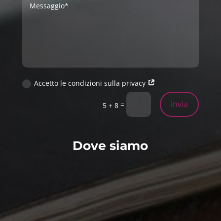
Accetto le condizioni sulla privacy
Invia
=
5 + 8
Dove siamo