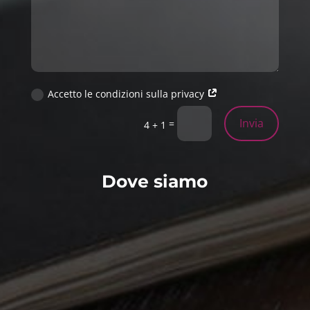
Accetto le condizioni sulla privacy
Invia
=
4 + 1
Dove siamo