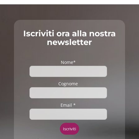
Iscriviti ora alla nostra
newsletter
Nome*
Cognome
Email *