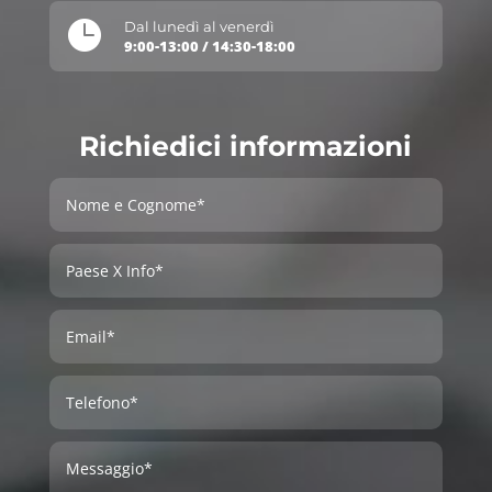

Dal lunedì al venerdì
9:00-13:00 / 14:30-18:00
Richiedici informazioni