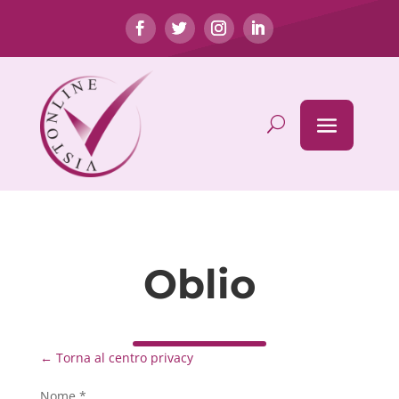
Oblio
← Torna al centro privacy
Nome *