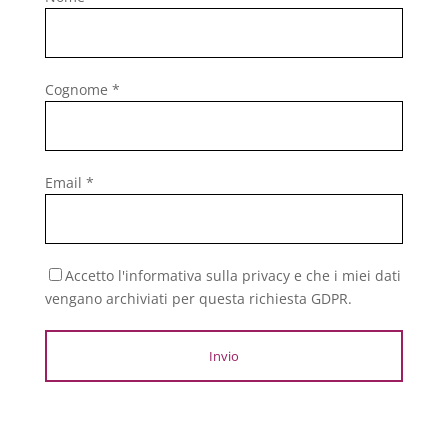
Cognome *
Email *
Accetto l'informativa sulla privacy e che i miei dati
vengano archiviati per questa richiesta GDPR.