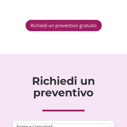
Richiedi un preventivo gratuito
Richiedi un
preventivo