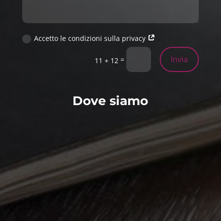
Accetto le condizioni sulla privacy
Invia
=
11 + 12
Dove siamo