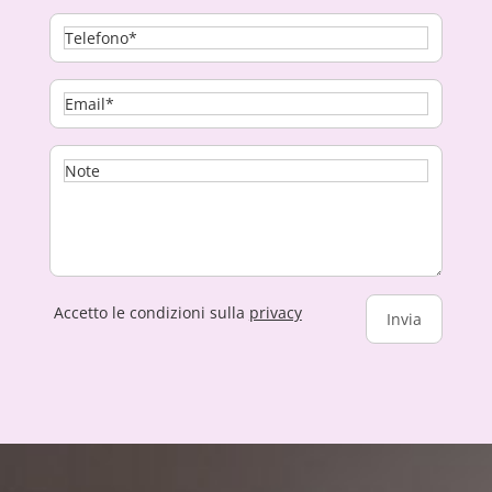
Accetto le condizioni sulla
privacy