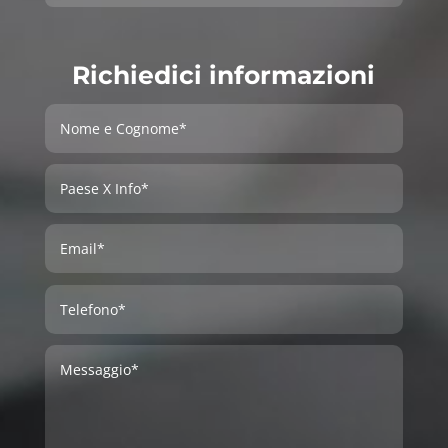
Richiedici informazioni