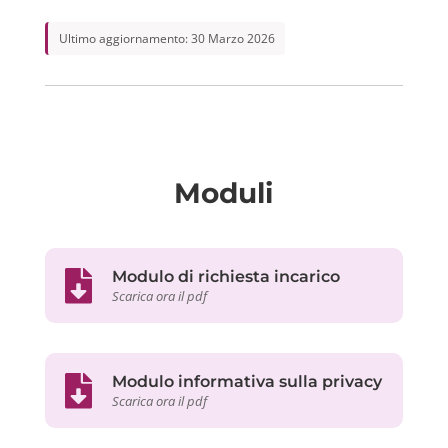
Ultimo aggiornamento: 30 Marzo 2026
Moduli

Modulo di richiesta incarico
Scarica ora il pdf

Modulo informativa sulla privacy
Scarica ora il pdf