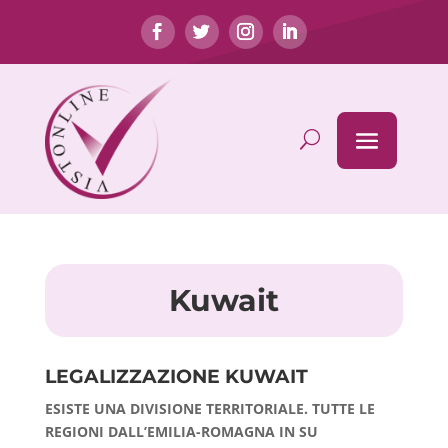
Kuwait
LEGALIZZAZIONE KUWAIT
ESISTE UNA DIVISIONE TERRITORIALE. TUTTE LE
REGIONI DALL’EMILIA-ROMAGNA IN SU