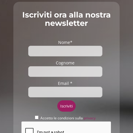
Iscriviti ora alla nostra
newsletter
Nome*
Cognome
Email *
Accetto le condizioni sulla
privacy