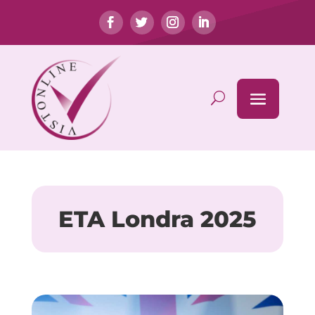
ETA Londra 2025