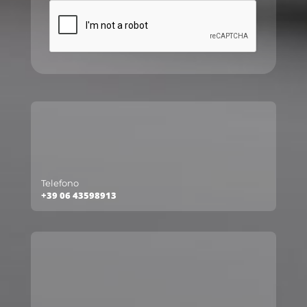
Telefono
+39 06 43598913