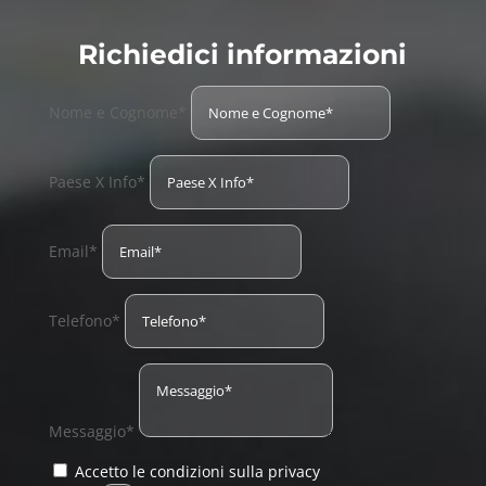
Richiedici informazioni
Nome e Cognome*
Paese X Info*
Email*
Telefono*
Messaggio*
Accetto le condizioni sulla privacy