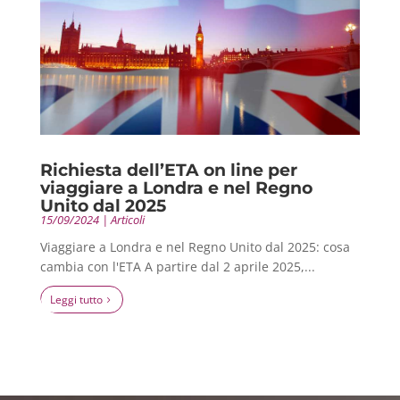
Richiesta dell’ETA on line per
viaggiare a Londra e nel Regno
Unito dal 2025
15/09/2024
|
Articoli
Viaggiare a Londra e nel Regno Unito dal 2025: cosa
cambia con l'ETA A partire dal 2 aprile 2025,...
leggi tutto