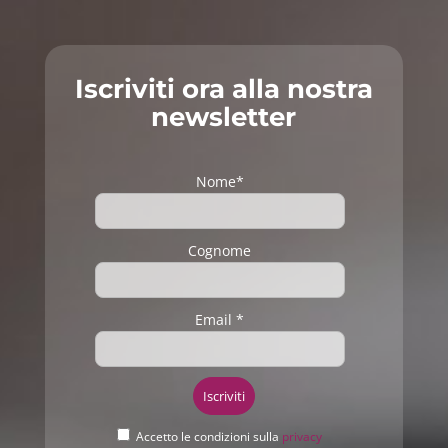
Iscriviti ora alla nostra
newsletter
Nome*
Cognome
Email *
Accetto le condizioni sulla
privacy