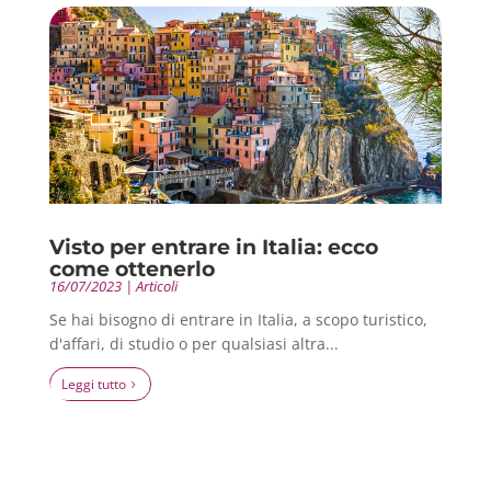
Visto per entrare in Italia: ecco
come ottenerlo
16/07/2023
|
Articoli
Se hai bisogno di entrare in Italia, a scopo turistico,
d'affari, di studio o per qualsiasi altra...
leggi tutto