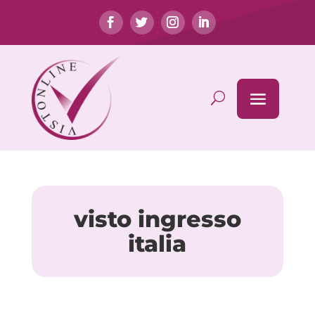
visto ingresso
italia