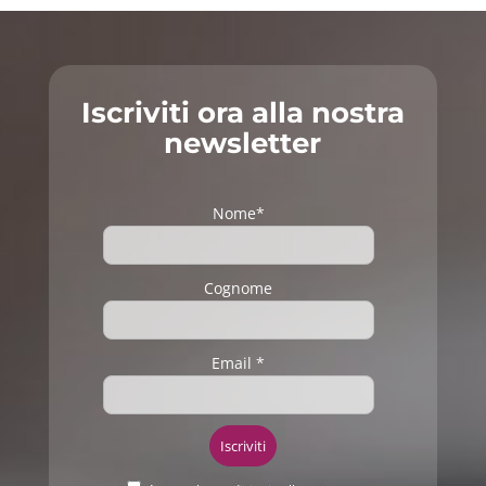
Iscriviti ora alla nostra
newsletter
Nome*
Cognome
Email *