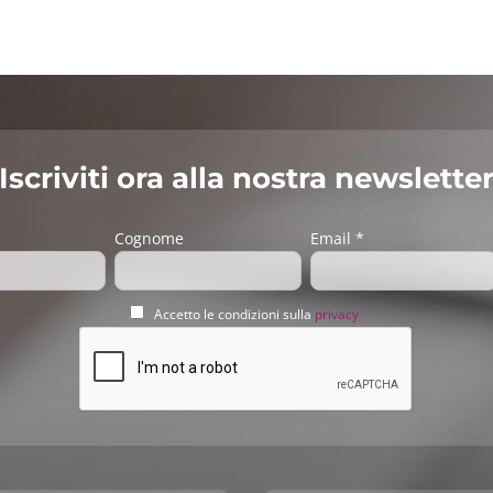
Iscriviti ora alla nostra newslette
Cognome
Email *
Accetto le condizioni sulla
privacy