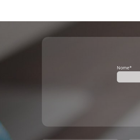
Nome*