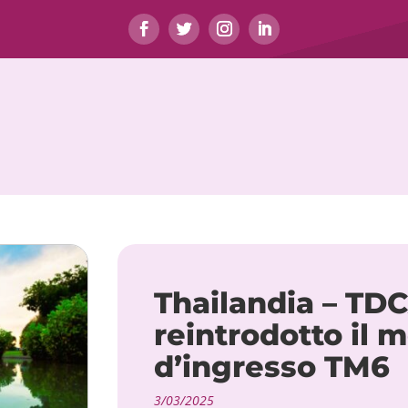
Thailandia – TD
reintrodotto il 
d’ingresso TM6
3/03/2025