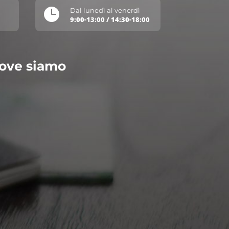

Dal lunedì al venerdì
9:00-13:00 / 14:30-18:00
ove siamo