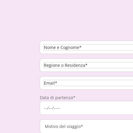
Data di partenza*