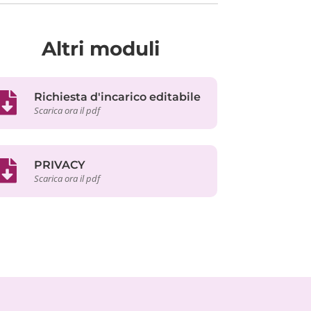
Altri moduli
Richiesta d'incarico editabile
Scarica ora il pdf
PRIVACY
Scarica ora il pdf