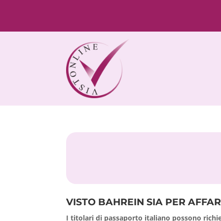
VISTO BAHREIN SIA PER AFFAR
I titolari di passaporto italiano possono richi