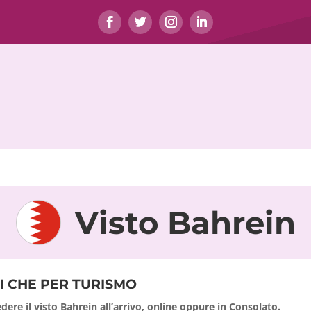
Visto Bahrein
I CHE PER TURISMO
edere il visto Bahrein all’arrivo, online oppure in Consolato.