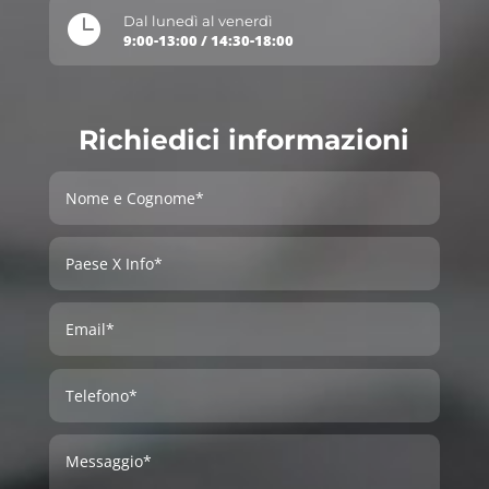

Dal lunedì al venerdì
9:00-13:00 / 14:30-18:00
Richiedici informazioni