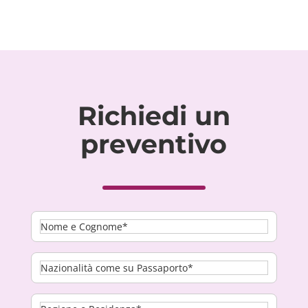
Richiedi un
preventivo