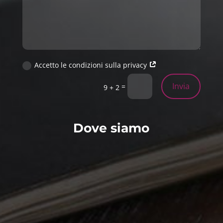
Accetto le condizioni sulla privacy
Invia
=
9 + 2
Dove siamo