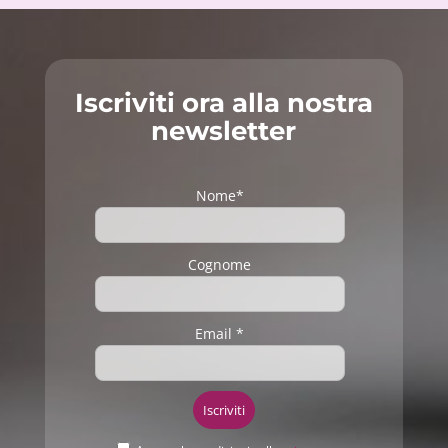
Iscriviti ora alla nostra
newsletter
Nome*
Cognome
Email *