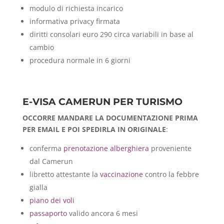
modulo di richiesta incarico
informativa privacy firmata
diritti consolari euro 290 circa variabili in base al
cambio
procedura normale in 6 giorni
E-VISA CAMERUN PER TURISMO
OCCORRE MANDARE LA DOCUMENTAZIONE PRIMA
PER EMAIL E POI SPEDIRLA IN ORIGINALE
:
conferma
prenotazione alberghiera
proveniente
dal Camerun
libretto attestante la
vaccinazione
contro la febbre
gialla
piano dei voli
passaporto
valido ancora 6 mesi