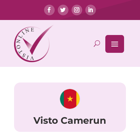
Visto Camerun