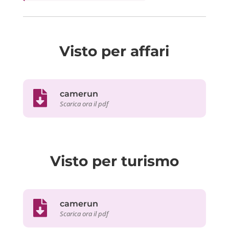
Visto per affari
camerun
Scarica ora il pdf
Visto per turismo
camerun
Scarica ora il pdf