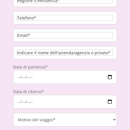
Data di partenza*
Data di ritorno*