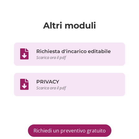
Altri moduli
Richiesta d'incarico editabile
Scarica ora il pdf
PRIVACY
Scarica ora il pdf
Richiedi un preventivo gratuito