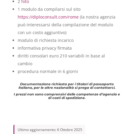
2
foto
1 modulo da compilarsi sul sito
https://diploconsult.com/rome
(la nostra agenzia
può interessarsi della compilazione del modulo
con un costo aggiuntivo)
modulo di richiesta incarico
informativa privacy firmata
diritti consolari euro 210 variabili in base al
cambio
procedura normale in 6 giorni
Documentazione richiesta per i titolari di passaporto
italiano, per le altre nazionalità si prega di contattarci.
I prezzi non sono comprensivi delle competenze d’agenzia e
di costi di spedizione.
Ultimo aggiornamento: 6 Ottobre 2025