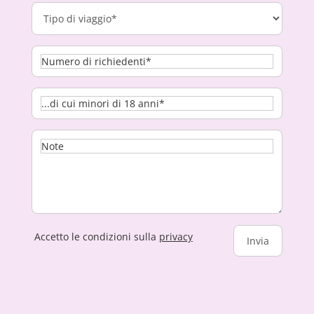
Accetto le condizioni sulla
privacy