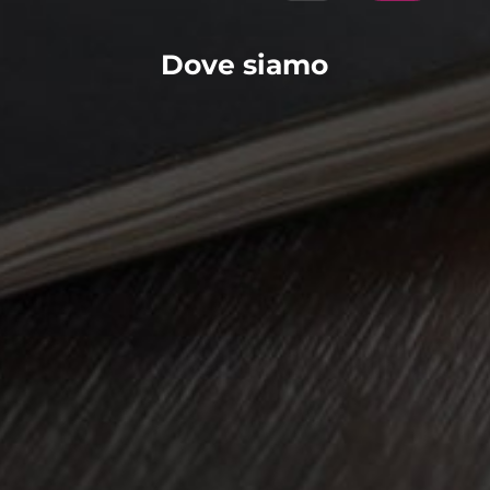
Dove siamo