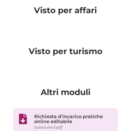
Visto per affari
Visto per turismo
Altri moduli
Richiesta d'incarico pratiche
online editabile
Scarica ora il pdf