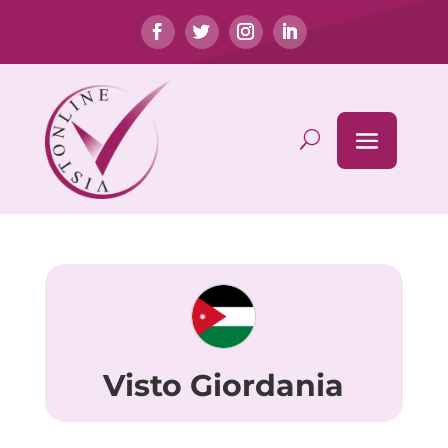
Visto Giordania