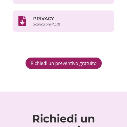
PRIVACY
Scarica ora il pdf
Richiedi un preventivo gratuito
Richiedi un