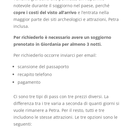
notevole durante il soggiorno nel paese, perché
copre i costi del visto all’arrivo
e l’entrata nella
maggior parte dei siti archeologici e attrazioni, Petra
inclusa.
Per richiederlo è necessario avere un soggiorno
prenotato in Giordania per almeno 3 notti.
Per richiederlo occorre inviarci per email:
scansione del passaporto
recapito telefono
pagamento
Ci sono tre tipi di pass con tre prezzi diversi. La
differenza tra i tre varia a seconda di quanti giorni si
vuole rimanere a Petra. Per il resto, tutti e tre
includono le stesse attrazioni. Le tre opzioni sono le
seguenti: