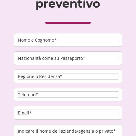
preventivo