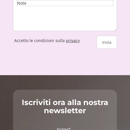
Accetto le condizioni sulla
privacy
Iscriviti ora alla nostra
newsletter
Nome*