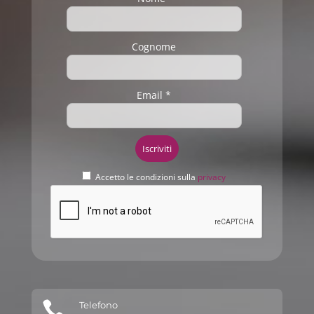
Cognome
Email *
Accetto le condizioni sulla
privacy

Telefono