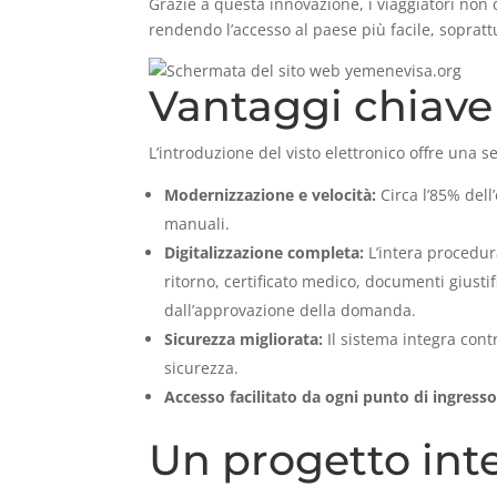
Grazie a questa innovazione, i viaggiatori non
rendendo l’accesso al paese più facile, sopratt
Vantaggi chiave
L’introduzione del visto elettronico offre una se
Modernizzazione e velocità:
Circa l’85% dell
manuali.
Digitalizzazione completa:
L’intera procedur
ritorno, certificato medico, documenti giustifi
dall’approvazione della domanda.
Sicurezza migliorata:
Il sistema integra contr
sicurezza.
Accesso facilitato da ogni punto di ingresso
Un progetto inte