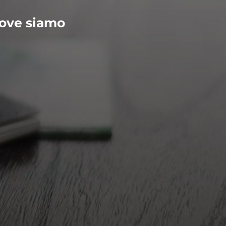
ove siamo