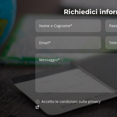
Richiedici info
Accetto le condizioni sulla privacy