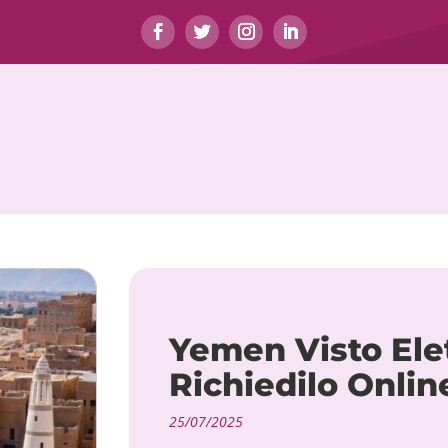
Yemen Visto Ele
Richiedilo Onli
25/07/2025