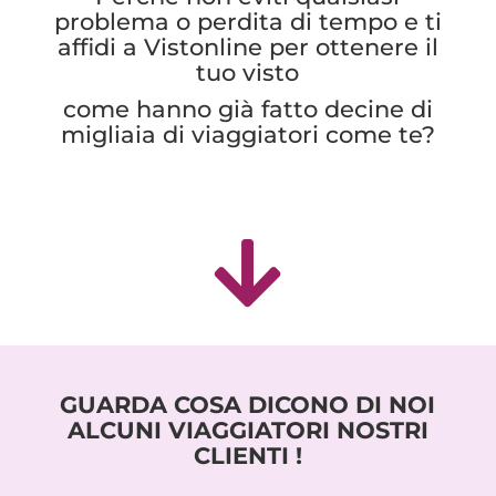
problema o perdita di tempo e ti
affidi a Vistonline per ottenere il
tuo visto
come hanno già fatto decine di
migliaia di viaggiatori come te?

GUARDA COSA DICONO DI NOI
ALCUNI VIAGGIATORI NOSTRI
CLIENTI !