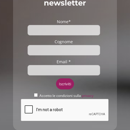
newsletter
Nome*
Cognome
Email *
Accetto le condizioni sulla
privacy