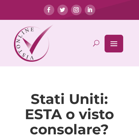
Stati Uniti:
ESTA o visto
consolare?