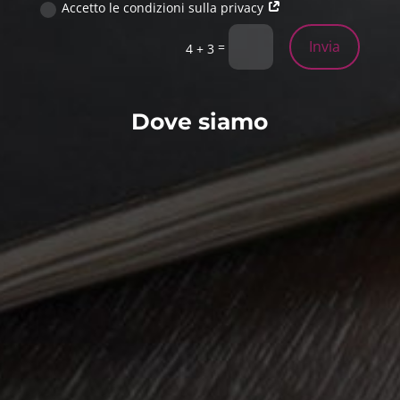
Accetto le condizioni sulla privacy
Invia
=
4 + 3
Dove siamo