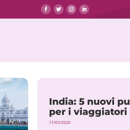
India: 5 nuovi p
per i viaggiatori
17/03/2026