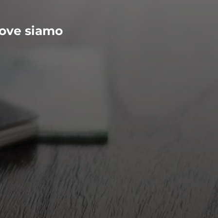
ove siamo