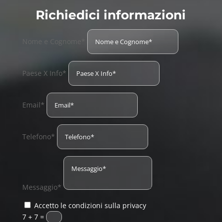
Richiedici informazioni
Nome e Cognome*
Paese X Info*
Email*
Telefono*
Messaggio*
Accetto le condizioni sulla privacy
7 + 7
=