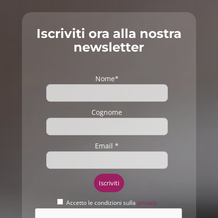
Iscriviti ora alla nostra
newsletter
Nome*
Cognome
Email *
Accetto le condizioni sulla
privacy