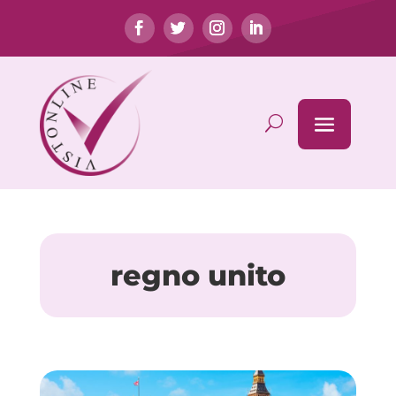
regno unito