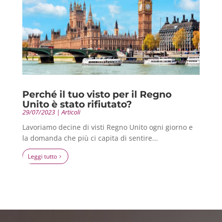
Perché il tuo visto per il Regno
Unito è stato rifiutato?
29/07/2023
|
Articoli
Lavoriamo decine di visti Regno Unito ogni giorno e
la domanda che più ci capita di sentire...
leggi tutto