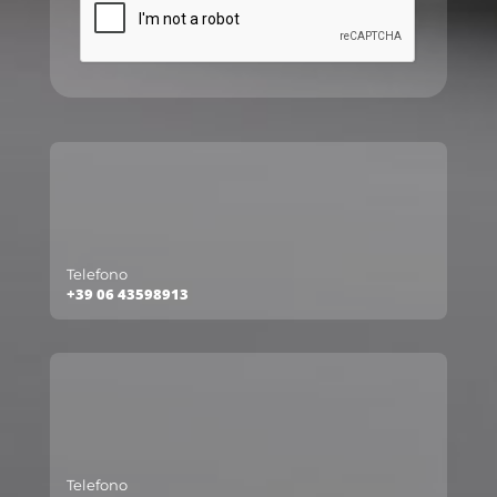
Telefono
+39 06 43598913
Telefono