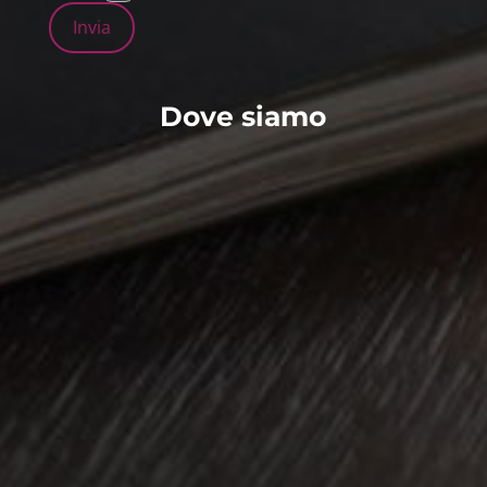
Invia
Dove siamo