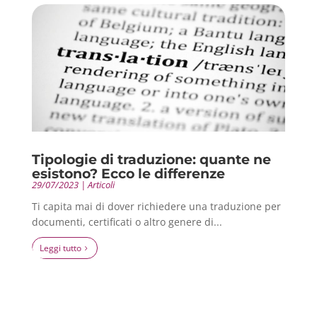
Tipologie di traduzione: quante ne
esistono? Ecco le differenze
29/07/2023
|
Articoli
Ti capita mai di dover richiedere una traduzione per
documenti, certificati o altro genere di...
leggi tutto