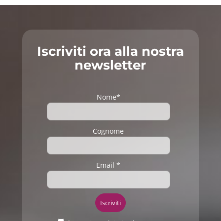
Iscriviti ora alla nostra
newsletter
Nome*
Cognome
Email *