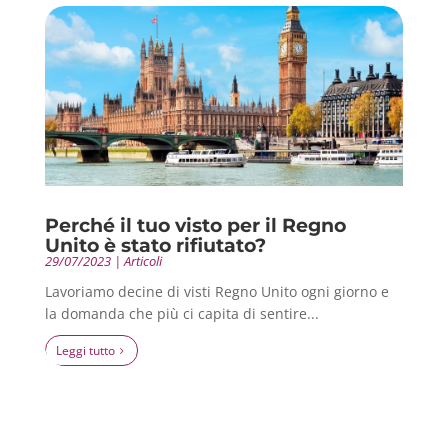
Perché il tuo visto per il Regno
Unito è stato rifiutato?
29/07/2023
|
Articoli
Lavoriamo decine di visti Regno Unito ogni giorno e
la domanda che più ci capita di sentire...
leggi tutto