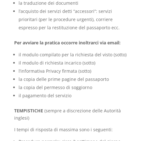
la traduzione dei documenti
l’acquisto dei servizi detti “accessori”: servizi
prioritari (per le procedure urgenti), corriere
espresso per la restituzione del passaporto ecc.
Per avviare la pratica occorre inoltrarci via email:
il modulo compilato per la richiesta del visto (sotto)
il modulo di richiesta incarico (sotto)
l’informativa Privacy firmata (sotto)
la copia delle prime pagine del passaporto
la copia del permesso di soggiorno
il pagamento del servizio
TEMPISTICHE
(sempre a discrezione delle Autorità
inglesi)
I tempi di risposta di massima sono i seguenti: