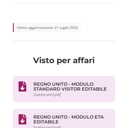
Ultimo aggiornamento: 21 Luglio 2026
Visto per affari
REGNO UNITO - MODULO
STANDARD VISITOR EDITABILE
Scarica ora il pdf
REGNO UNITO - MODULO ETA
EDITABILE
Scarica ora il pdf