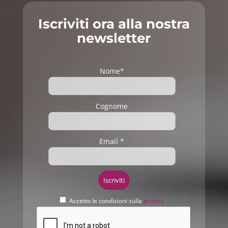
Iscriviti ora alla nostra
newsletter
Nome*
Cognome
Email *
Accetto le condizioni sulla
privacy