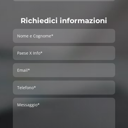
Richiedici informazioni