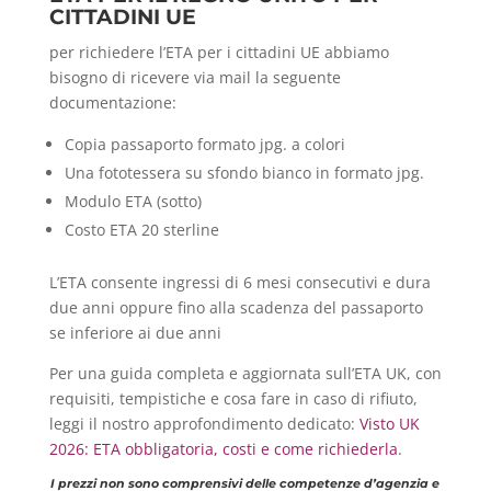
CITTADINI UE
per richiedere l’ETA per i cittadini UE abbiamo
bisogno di ricevere via mail la seguente
documentazione:
Copia passaporto formato jpg. a colori
Una fototessera su sfondo bianco in formato jpg.
Modulo ETA (sotto)
Costo ETA 20 sterline
L’ETA consente ingressi di 6 mesi consecutivi e dura
due anni oppure fino alla scadenza del passaporto
se inferiore ai due anni
Per una guida completa e aggiornata sull’ETA UK, con
requisiti, tempistiche e cosa fare in caso di rifiuto,
leggi il nostro approfondimento dedicato:
Visto UK
2026: ETA obbligatoria, costi e come richiederla
.
I prezzi non sono comprensivi delle competenze d’agenzia e