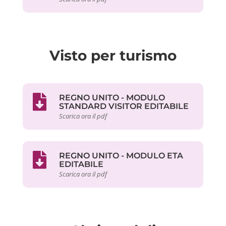
Visto per turismo
REGNO UNITO - MODULO
STANDARD VISITOR EDITABILE
Scarica ora il pdf
REGNO UNITO - MODULO ETA
EDITABILE
Scarica ora il pdf