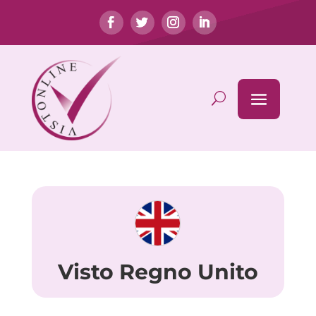
Visto Regno Unito