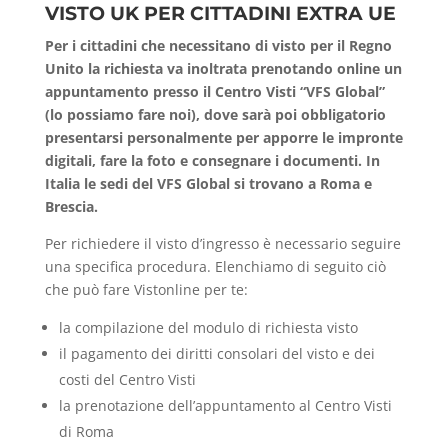
VISTO UK PER CITTADINI EXTRA UE
Per i cittadini che necessitano di visto per il Regno
Unito la richiesta va inoltrata prenotando online un
appuntamento presso il Centro Visti “VFS Global”
(lo possiamo fare noi), dove sarà poi obbligatorio
presentarsi personalmente per apporre le impronte
digitali, fare la foto e consegnare i documenti. In
Italia le sedi del VFS Global si trovano a Roma e
Brescia.
Per richiedere il visto d’ingresso è necessario seguire
una specifica procedura. Elenchiamo di seguito ciò
che può fare Vistonline per te:
la compilazione del modulo di richiesta visto
il pagamento dei diritti consolari del visto e dei
costi del Centro Visti
la prenotazione dell’appuntamento al Centro Visti
di Roma