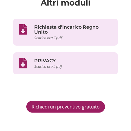
Altri moduli
Richiesta d'incarico Regno
Unito
Scarica ora il pdf
PRIVACY
Scarica ora il pdf
Richiedi un preventivo gratuito