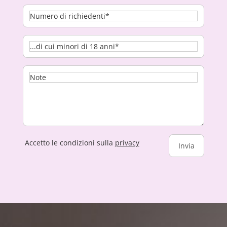
Accetto le condizioni sulla
privacy