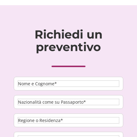
Richiedi un
preventivo