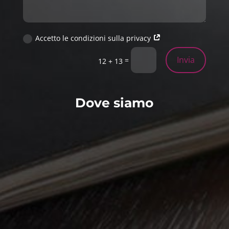
Accetto le condizioni sulla privacy
Invia
=
12 + 13
Dove siamo