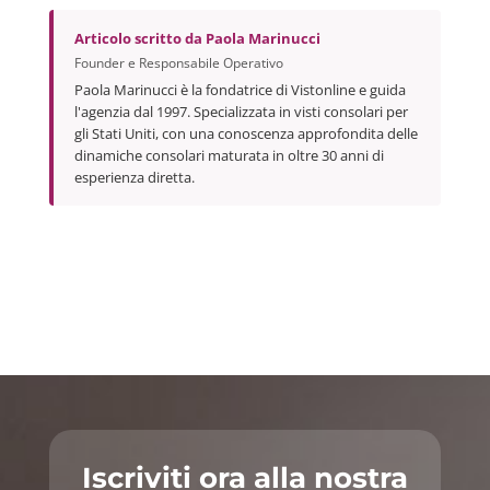
Articolo scritto da
Paola Marinucci
Founder e Responsabile Operativo
Paola Marinucci è la fondatrice di Vistonline e guida
l'agenzia dal 1997. Specializzata in visti consolari per
gli Stati Uniti, con una conoscenza approfondita delle
dinamiche consolari maturata in oltre 30 anni di
esperienza diretta.
Iscriviti ora alla nostra