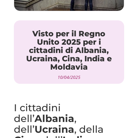
Visto per il Regno
Unito 2025 per i
cittadini di Albania,
Ucraina, Cina, India e
Moldavia
10/04/2025
I cittadini
dell’
Albania
,
dell’
Ucraina
, della