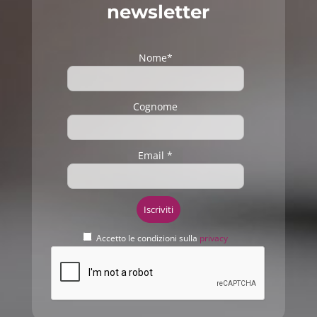
newsletter
Nome*
Cognome
Email *
Accetto le condizioni sulla
privacy