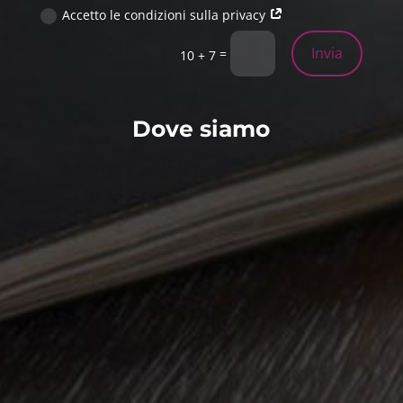
Accetto le condizioni sulla privacy
Invia
=
10 + 7
Dove siamo